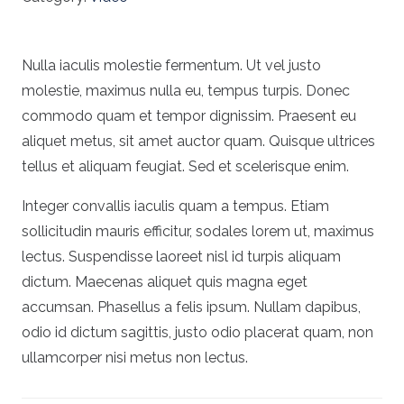
Nulla iaculis molestie fermentum. Ut vel justo
molestie, maximus nulla eu, tempus turpis. Donec
commodo quam et tempor dignissim. Praesent eu
aliquet metus, sit amet auctor quam. Quisque ultrices
tellus et aliquam feugiat. Sed et scelerisque enim.
Integer convallis iaculis quam a tempus. Etiam
sollicitudin mauris efficitur, sodales lorem ut, maximus
lectus. Suspendisse laoreet nisl id turpis aliquam
dictum. Maecenas aliquet quis magna eget
accumsan. Phasellus a felis ipsum. Nullam dapibus,
odio id dictum sagittis, justo odio placerat quam, non
ullamcorper nisi metus non lectus.