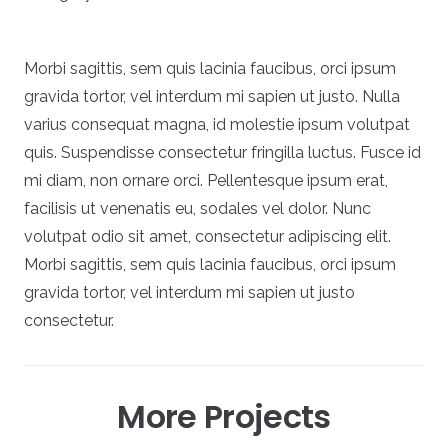
Morbi sagittis, sem quis lacinia faucibus, orci ipsum
gravida tortor, vel interdum mi sapien ut justo. Nulla
varius consequat magna, id molestie ipsum volutpat
quis. Suspendisse consectetur fringilla luctus. Fusce id
mi diam, non ornare orci. Pellentesque ipsum erat,
facilisis ut venenatis eu, sodales vel dolor. Nunc
volutpat odio sit amet, consectetur adipiscing elit.
Morbi sagittis, sem quis lacinia faucibus, orci ipsum
gravida tortor, vel interdum mi sapien ut justo
consectetur.
More Projects