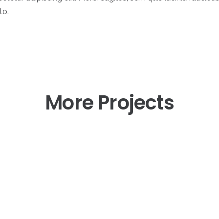
to.
More Projects